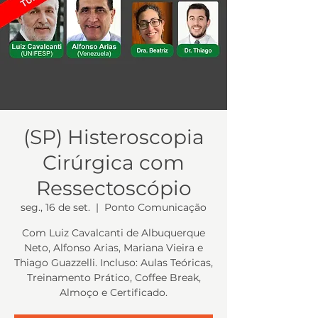
(SP) Histeroscopia
Cirúrgica com
Ressectoscópio
seg., 16 de set.
  |  
Ponto Comunicação
Com Luiz Cavalcanti de Albuquerque
Neto, Alfonso Arias, Mariana Vieira e
Thiago Guazzelli. Incluso: Aulas Teóricas,
Treinamento Prático, Coffee Break,
Almoço e Certificado.