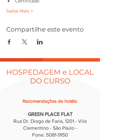
Certificado
Saiba Mais >
Compartilhe este evento
HOSPEDAGEM e LOCAL
DO CURSO
Recomendações de hotéis
:
GREEN PLACE FLAT
Rua Dr. Diogo de Faria, 12
01 - Vila
Clementino - São Paulo -
Fone: 5081-9150