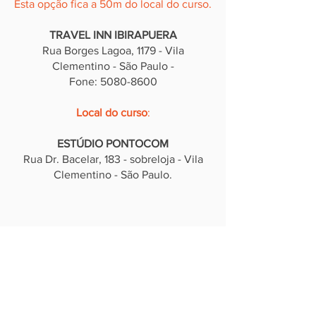
Esta opção fica a 50m do local do curso.
TRAVEL INN IBIRAPUERA
Rua Borges Lagoa, 1179 - Vila
Clementino - São Paulo -
Fone: 5080-8600
Local do curso
:
ESTÚDIO PONTOCOM
Rua Dr. Bacelar, 183 - sobreloja - Vila
Clementino - São Paulo.