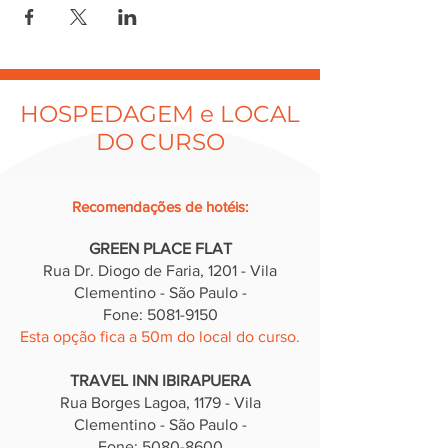
HOSPEDAGEM e LOCAL
DO CURSO
Recomendações de hotéis
:
GREEN PLACE FLAT
Rua Dr. Diogo de Faria, 12
01 - Vila
Clementino - São Paulo -
Fone: 5081-9150
Esta opção fica a 50m do local do curso.
TRAVEL INN IBIRAPUERA
Rua Borges Lagoa, 1179 - Vila
Clementino - São Paulo -
Fone: 5080-8600