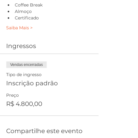
Coffee Break
Almoço
Certificado
Saiba Mais >
Ingressos
Vendas encerradas
Tipo de ingresso
Inscrição padrão
Preço
R$ 4.800,00
Compartilhe este evento