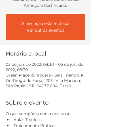
Almoço e Certificado.
A inscrição está fechada
Ver outros eventos
Horário e local
03 de jun. de 2022, 08:30 – 05 de jun. de
2022, 08:30
Green Place Ibirapuera - Sala Trianon, R.
Dr. Diogo de Faria, 1201 - Vila Mariana,
São Paulo - SP, 04037-004, Brasil
Sobre o evento
O que compõe o curso (incluso)
Aulas Teóricas
Treinamento Prático