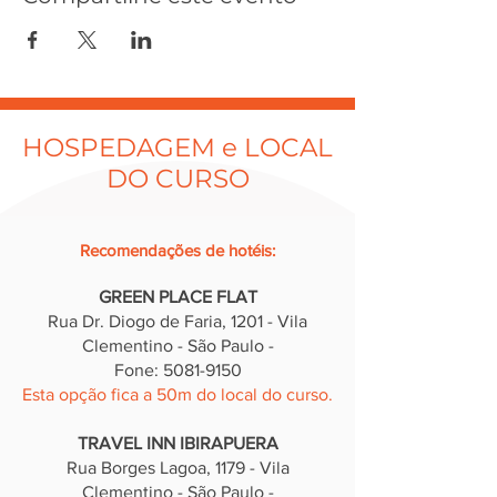
HOSPEDAGEM e LOCAL
DO CURSO
Recomendações de hotéis
:
GREEN PLACE FLAT
Rua Dr. Diogo de Faria, 12
01 - Vila
Clementino - São Paulo -
Fone: 5081-9150
Esta opção fica a 50m do local do curso.
TRAVEL INN IBIRAPUERA
Rua Borges Lagoa, 1179 - Vila
Clementino - São Paulo -