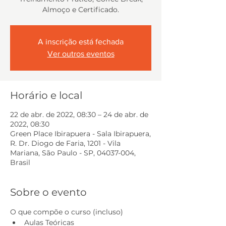
Almoço e Certificado.
A inscrição está fechada
Ver outros eventos
Horário e local
22 de abr. de 2022, 08:30 – 24 de abr. de
2022, 08:30
Green Place Ibirapuera - Sala Ibirapuera,
R. Dr. Diogo de Faria, 1201 - Vila
Mariana, São Paulo - SP, 04037-004,
Brasil
Sobre o evento
O que compõe o curso (incluso)
Aulas Teóricas