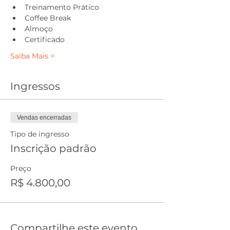
Treinamento Prático
Coffee Break
Almoço
Certificado
Saiba Mais >
Ingressos
Vendas encerradas
Tipo de ingresso
Inscrição padrão
Preço
R$ 4.800,00
Compartilhe este evento