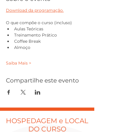
Download da programação.
O que compõe o curso (incluso)
Aulas Teóricas
Treinamento Prático
Coffee Break
Almoço
Saiba Mais >
Compartilhe este evento
HOSPEDAGEM e LOCAL
DO CURSO