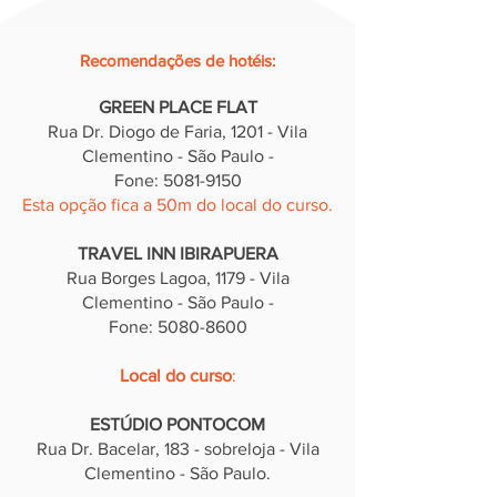
Recomendações de hotéis
:
GREEN PLACE FLAT
Rua Dr. Diogo de Faria, 12
01 - Vila
Clementino - São Paulo -
Fone: 5081-9150
Esta opção fica a 50m do local do curso.
TRAVEL INN IBIRAPUERA
Rua Borges Lagoa, 1179 - Vila
Clementino - São Paulo -
Fone: 5080-8600
Local do curso
:
ESTÚDIO PONTOCOM
Rua Dr. Bacelar, 183 - sobreloja - Vila
Clementino - São Paulo.