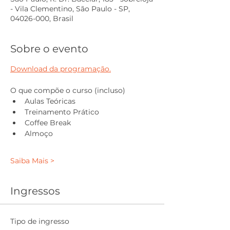
- Vila Clementino, São Paulo - SP,
04026-000, Brasil
Sobre o evento
Download da programação.
O que compõe o curso (incluso)
Aulas Teóricas
Treinamento Prático
Coffee Break
Almoço
Saiba Mais >
Ingressos
Tipo de ingresso