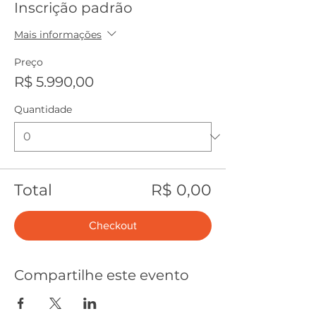
Inscrição padrão
Mais informações
Preço
R$ 5.990,00
Quantidade
Total
R$ 0,00
Checkout
Compartilhe este evento