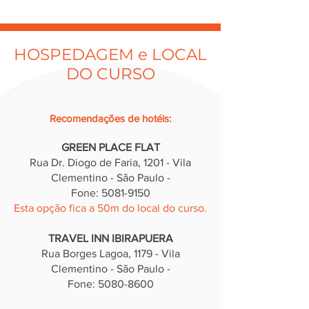
HOSPEDAGEM e LOCAL
DO CURSO
Recomendações de hotéis
:
GREEN PLACE FLAT
Rua Dr. Diogo de Faria, 12
01 - Vila
Clementino - São Paulo -
Fone: 5081-9150
Esta opção fica a 50m do local do curso.
TRAVEL INN IBIRAPUERA
Rua Borges Lagoa, 1179 - Vila
Clementino - São Paulo -
Fone: 5080-8600