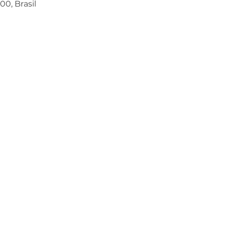
00, Brasil