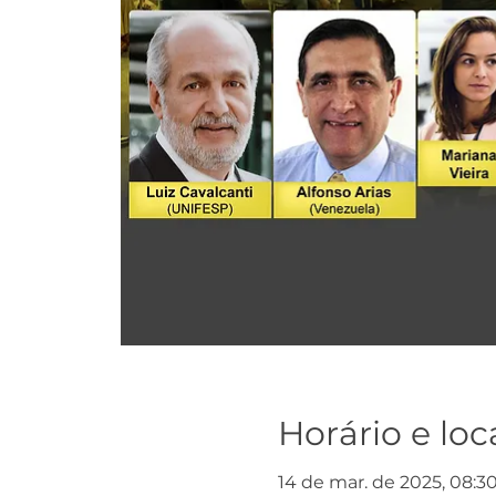
Horário e loc
14 de mar. de 2025, 08:3