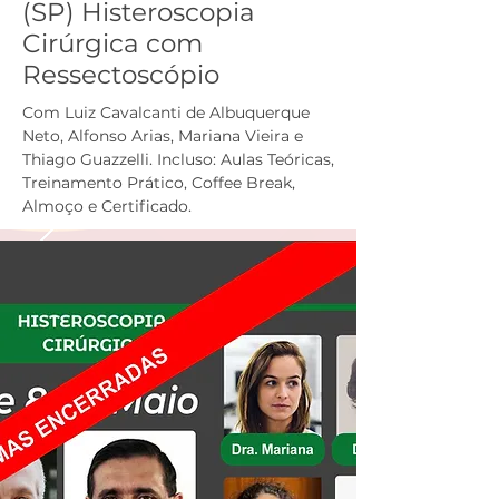
(SP) Histeroscopia
Cirúrgica com
Ressectoscópio
Com Luiz Cavalcanti de Albuquerque
Neto, Alfonso Arias, Mariana Vieira e
Thiago Guazzelli. Incluso: Aulas Teóricas,
Treinamento Prático, Coffee Break,
Almoço e Certificado.