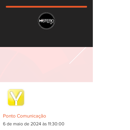
Ponto Comunicação
6 de maio de 2024 às 11:30:00