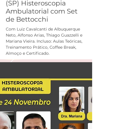
(SP) Histeroscopia
Ambulatorial com Set
de Bettocchi
Com Luiz Cavalcanti de Albuquerque
Neto, Alfonso Arias, Thiago Guazzelli e
Mariana Vieira. Incluso: Aulas Teóricas,
Treinamento Prático, Coffee Break,
Almoço e Certificado.