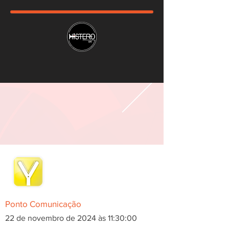
Ponto Comunicação
22 de novembro de 2024 às 11:30:00