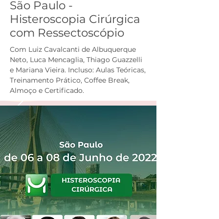
São Paulo -
Histeroscopia Cirúrgica
com Ressectoscópio
Com Luiz Cavalcanti de Albuquerque
Neto, Luca Mencaglia, Thiago Guazzelli
e Mariana Vieira. Incluso: Aulas Teóricas,
Treinamento Prático, Coffee Break,
Almoço e Certificado.