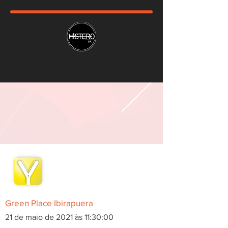
Green Place Ibirapuera
21 de maio de 2021 às 11:30:00