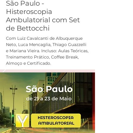
São Paulo -
Histeroscopia
Ambulatorial com Set
de Bettocchi
Com Luiz Cavalcanti de Albuquerque
Neto, Luca Mencaglia, Thiago Guazzelli
e Mariana Vieira. Incluso: Aulas Teóricas,
Treinamento Prático, Coffee Break,
Almoço e Certificado.